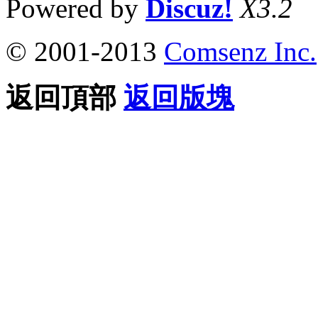
Powered by
Discuz!
X3.2
© 2001-2013
Comsenz Inc.
返回頂部
返回版塊