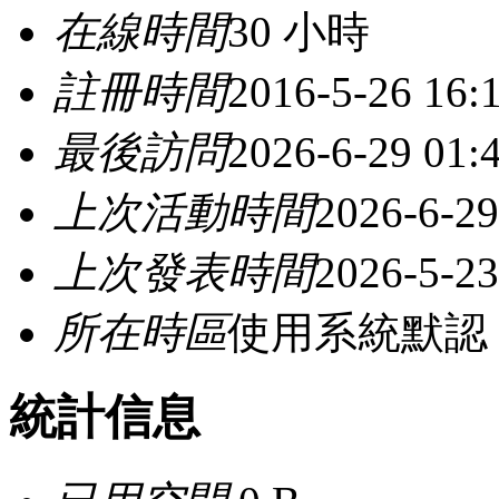
在線時間
30 小時
註冊時間
2016-5-26 16:
最後訪問
2026-6-29 01:
上次活動時間
2026-6-29
上次發表時間
2026-5-23
所在時區
使用系統默認
統計信息