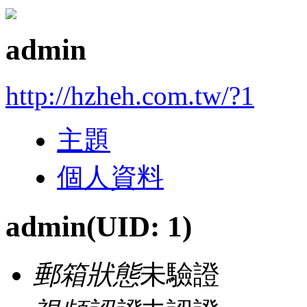
admin
http://hzheh.com.tw/?1
主題
個人資料
admin
(UID: 1)
郵箱狀態
未驗證