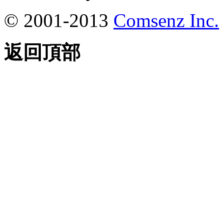
© 2001-2013
Comsenz Inc.
返回頂部