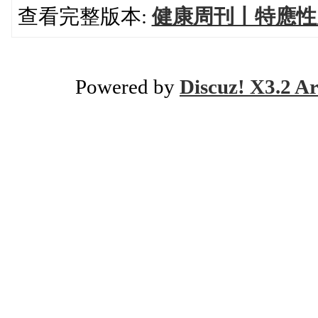
查看完整版本:
健康周刊丨特應性
Powered by
Discuz! X3.2 Ar